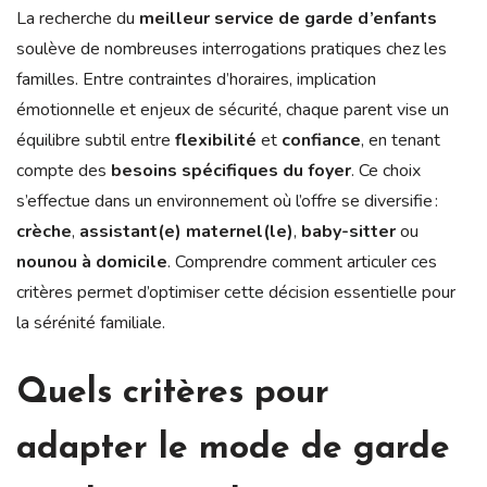
La recherche du
meilleur service de garde d’enfants
soulève de nombreuses interrogations pratiques chez les
familles. Entre contraintes d’horaires, implication
émotionnelle et enjeux de sécurité, chaque parent vise un
équilibre subtil entre
flexibilité
et
confiance
, en tenant
compte des
besoins spécifiques du foyer
. Ce choix
s’effectue dans un environnement où l’offre se diversifie :
crèche
,
assistant(e) maternel(le)
,
baby-sitter
ou
nounou à domicile
. Comprendre comment articuler ces
critères permet d’optimiser cette décision essentielle pour
la sérénité familiale.
Quels critères pour
adapter le mode de garde