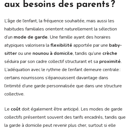
aux besoins des parents ?
L’âge de l’enfant, la fréquence souhaitée, mais aussi les
habitudes familiales orientent naturellement la sélection
d’un
mode de garde
. Une famille ayant des horaires
atypiques valorisera la
flexibilité
apportée par une
baby-
sitter
ou une
nounou à domicile
, tandis qu’une
crèche
séduira par son cadre collectif structurant et sa
proximité
.
L’adéquation avec le rythme de l’enfant demeure centrale :
certains nourrissons s’épanouissent davantage dans
l’intimité d’une garde personnalisée que dans une structure
collective.
Le
coût
doit également être anticipé. Les modes de garde
collectifs présentent souvent des tarifs encadrés, tandis que
la garde à domicile peut revenir plus cher, surtout si elle