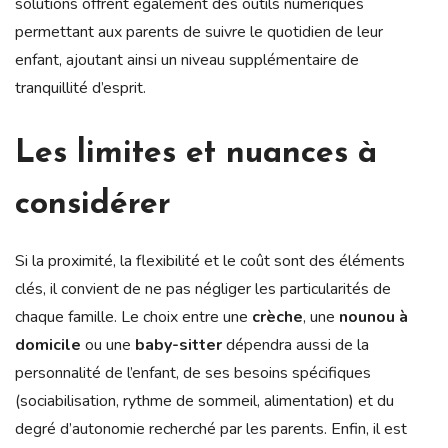
solutions offrent également des outils numériques
permettant aux parents de suivre le quotidien de leur
enfant, ajoutant ainsi un niveau supplémentaire de
tranquillité d’esprit.
Les limites et nuances à
considérer
Si la proximité, la flexibilité et le coût sont des éléments
clés, il convient de ne pas négliger les particularités de
chaque famille. Le choix entre une
crèche
, une
nounou à
domicile
ou une
baby-sitter
dépendra aussi de la
personnalité de l’enfant, de ses besoins spécifiques
(sociabilisation, rythme de sommeil, alimentation) et du
degré d’autonomie recherché par les parents. Enfin, il est