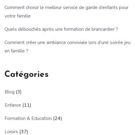
Comment choisir le meilleur service de garde d’enfants pour
votre famille
Quels débouchés après une formation de brancardier ?
Comment créer une ambiance conviviale lors d’une soirée jeu
en famille ?
Catégories
Blog
(3)
Enfance
(11)
Formation & Education
(24)
Loisirs
(37)