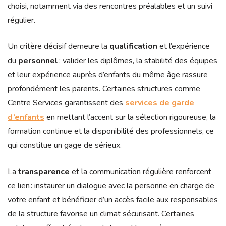
choisi, notamment via des rencontres préalables et un suivi
régulier.
Un critère décisif demeure la
qualification
et l’expérience
du
personnel
: valider les diplômes, la stabilité des équipes
et leur expérience auprès d’enfants du même âge rassure
profondément les parents. Certaines structures comme
Centre Services garantissent des
services de garde
d’enfants
en mettant l’accent sur la sélection rigoureuse, la
formation continue et la disponibilité des professionnels, ce
qui constitue un gage de sérieux.
La
transparence
et la communication régulière renforcent
ce lien : instaurer un dialogue avec la personne en charge de
votre enfant et bénéficier d’un accès facile aux responsables
de la structure favorise un climat sécurisant. Certaines