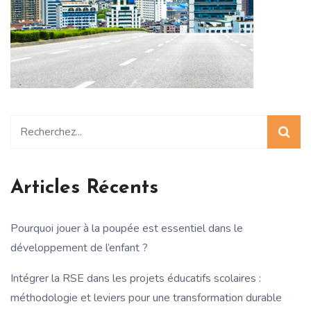
Articles Récents
Pourquoi jouer à la poupée est essentiel dans le
développement de l’enfant ?
Intégrer la RSE dans les projets éducatifs scolaires :
méthodologie et leviers pour une transformation durable