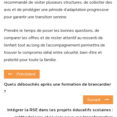
recommandé de visiter plusieurs structures, de solliciter des
avis et de privilégier une période d’adaptation progressive
pour garantir une transition sereine.
Prendre le temps de poser les bonnes questions, de
comparer les offres et de rester attentif au ressenti de
l’enfant tout au long de l’accompagnement permettra de
trouver le compromis idéal entre sécurité, bien-être et
praticité pour toute la famille.
Précédent
Quels débouchés après une formation de brancardier
?
Suivant
Intégrer la RSE dans les projets éducatifs scolaires :