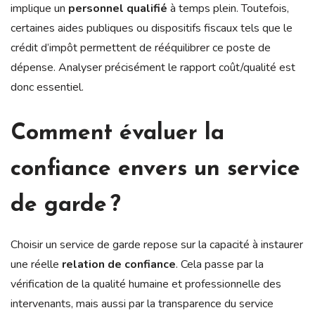
implique un
personnel qualifié
à temps plein. Toutefois,
certaines aides publiques ou dispositifs fiscaux tels que le
crédit d’impôt permettent de rééquilibrer ce poste de
dépense. Analyser précisément le rapport coût/qualité est
donc essentiel.
Comment évaluer la
confiance envers un service
de garde ?
Choisir un service de garde repose sur la capacité à instaurer
une réelle
relation de confiance
. Cela passe par la
vérification de la qualité humaine et professionnelle des
intervenants, mais aussi par la transparence du service