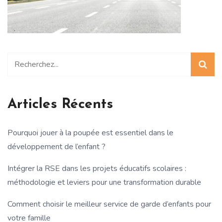
Articles Récents
Pourquoi jouer à la poupée est essentiel dans le
développement de l’enfant ?
Intégrer la RSE dans les projets éducatifs scolaires :
méthodologie et leviers pour une transformation durable
Comment choisir le meilleur service de garde d’enfants pour
votre famille