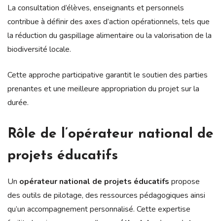
La consultation d’élèves, enseignants et personnels
contribue à définir des axes d’action opérationnels, tels que
la réduction du gaspillage alimentaire ou la valorisation de la
biodiversité locale.
Cette approche participative garantit le soutien des parties
prenantes et une meilleure appropriation du projet sur la
durée.
Rôle de l’opérateur national de
projets éducatifs
Un
opérateur national de projets éducatifs
propose
des outils de pilotage, des ressources pédagogiques ainsi
qu’un accompagnement personnalisé. Cette expertise