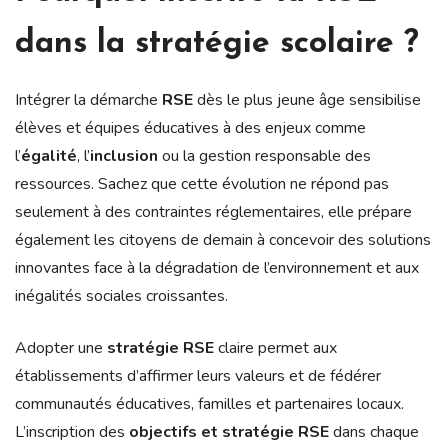
dans la stratégie scolaire ?
Intégrer la démarche
RSE
dès le plus jeune âge sensibilise
élèves et équipes éducatives à des enjeux comme
l’
égalité
, l’
inclusion
ou la gestion responsable des
ressources. Sachez que cette évolution ne répond pas
seulement à des contraintes réglementaires, elle prépare
également les citoyens de demain à concevoir des solutions
innovantes face à la dégradation de l’environnement et aux
inégalités sociales croissantes.
Adopter une
stratégie RSE
claire permet aux
établissements d’affirmer leurs valeurs et de fédérer
communautés éducatives, familles et partenaires locaux.
L’inscription des
objectifs et stratégie RSE
dans chaque