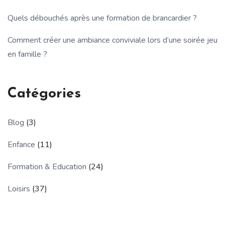
Quels débouchés après une formation de brancardier ?
Comment créer une ambiance conviviale lors d’une soirée jeu
en famille ?
Catégories
Blog
(3)
Enfance
(11)
Formation & Education
(24)
Loisirs
(37)