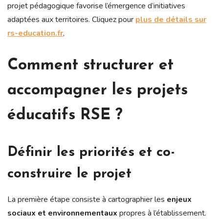
projet pédagogique favorise l’émergence d’initiatives
adaptées aux territoires. Cliquez pour
plus de détails sur
rs-education.fr
,
Comment structurer et
accompagner les projets
éducatifs RSE ?
Définir les priorités et co-
construire le projet
La première étape consiste à cartographier les
enjeux
sociaux et environnementaux
propres à l’établissement.