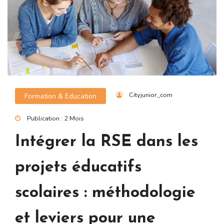
Cityjunior_com
Formation & Education
Publication : 2 Mois
Intégrer la RSE dans les
projets éducatifs
scolaires : méthodologie
et leviers pour une