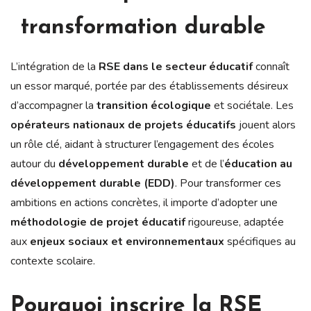
transformation durable
L’intégration de la
RSE dans le secteur éducatif
connaît
un essor marqué, portée par des établissements désireux
d’accompagner la
transition écologique
et sociétale. Les
opérateurs nationaux de projets éducatifs
jouent alors
un rôle clé, aidant à structurer l’engagement des écoles
autour du
développement durable
et de l’
éducation au
développement durable (EDD)
. Pour transformer ces
ambitions en actions concrètes, il importe d’adopter une
méthodologie de projet éducatif
rigoureuse, adaptée
aux
enjeux sociaux et environnementaux
spécifiques au
contexte scolaire.
Pourquoi inscrire la RSE