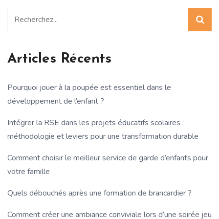
Articles Récents
Pourquoi jouer à la poupée est essentiel dans le
développement de l’enfant ?
Intégrer la RSE dans les projets éducatifs scolaires :
méthodologie et leviers pour une transformation durable
Comment choisir le meilleur service de garde d’enfants pour
votre famille
Quels débouchés après une formation de brancardier ?
Comment créer une ambiance conviviale lors d’une soirée jeu