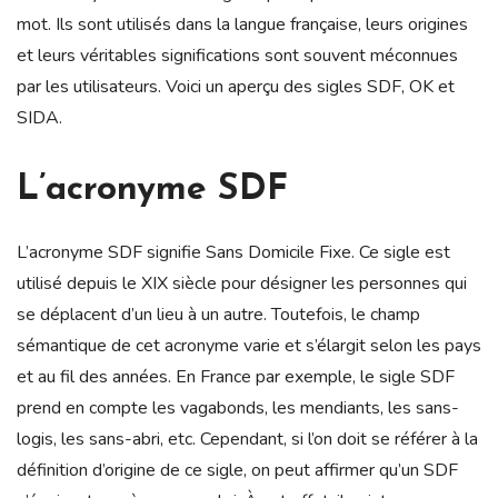
mot. Ils sont utilisés dans la langue française, leurs origines
et leurs véritables significations sont souvent méconnues
par les utilisateurs. Voici un aperçu des sigles SDF, OK et
SIDA.
L’acronyme SDF
L’acronyme SDF signifie Sans Domicile Fixe. Ce sigle est
utilisé depuis le XIX siècle pour désigner les personnes qui
se déplacent d’un lieu à un autre. Toutefois, le champ
sémantique de cet acronyme varie et s’élargit selon les pays
et au fil des années. En France par exemple, le sigle SDF
prend en compte les vagabonds, les mendiants, les sans-
logis, les sans-abri, etc. Cependant, si l’on doit se référer à la
définition d’origine de ce sigle, on peut affirmer qu’un SDF