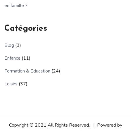
en famille ?
Catégories
Blog
(3)
Enfance
(11)
Formation & Education
(24)
Loisirs
(37)
Copyright © 2021 All Rights Reserved. | Powered by