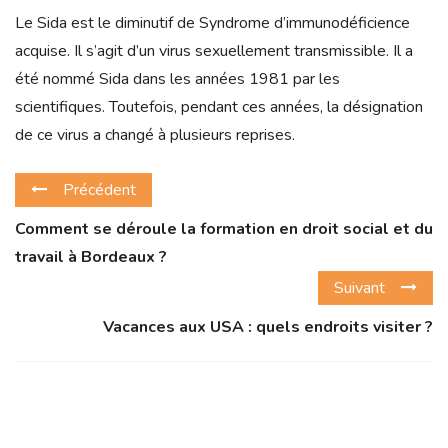
Le Sida est le diminutif de Syndrome d’immunodéficience
acquise. Il s’agit d’un virus sexuellement transmissible. Il a
été nommé Sida dans les années 1981 par les
scientifiques. Toutefois, pendant ces années, la désignation
de ce virus a changé à plusieurs reprises.
Précédent
Comment se déroule la formation en droit social et du
travail à Bordeaux ?
Suivant
Vacances aux USA : quels endroits visiter ?