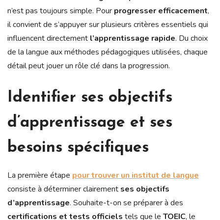
n’est pas toujours simple. Pour
progresser efficacement
,
il convient de s’appuyer sur plusieurs critères essentiels qui
influencent directement
l’apprentissage rapide
. Du choix
de la langue aux méthodes pédagogiques utilisées, chaque
détail peut jouer un rôle clé dans la progression.
Identifier ses objectifs
d’apprentissage et ses
besoins spécifiques
La première étape
pour trouver un institut de langue
consiste à déterminer clairement
ses objectifs
d’apprentissage
. Souhaite-t-on se préparer à des
certifications et tests officiels
tels que le
TOEIC
, le