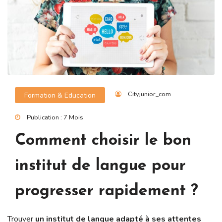
Cityjunior_com
Formation & Education
Publication : 7 Mois
Comment choisir le bon
institut de langue pour
progresser rapidement ?
Trouver
un institut de langue adapté à ses attentes