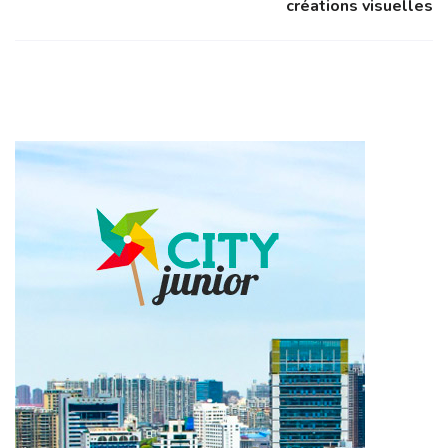
créations visuelles