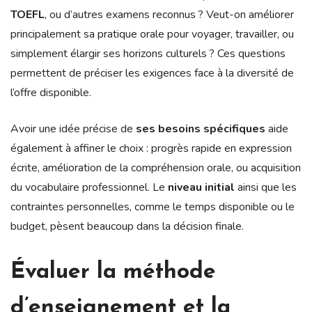
TOEFL
, ou d’autres examens reconnus ? Veut-on améliorer
principalement sa pratique orale pour voyager, travailler, ou
simplement élargir ses horizons culturels ? Ces questions
permettent de préciser les exigences face à la diversité de
l’offre disponible.
Avoir une idée précise de
ses besoins spécifiques
aide
également à affiner le choix : progrès rapide en expression
écrite, amélioration de la compréhension orale, ou acquisition
du vocabulaire professionnel. Le
niveau initial
ainsi que les
contraintes personnelles, comme le temps disponible ou le
budget, pèsent beaucoup dans la décision finale.
Évaluer la méthode
d’enseignement et la