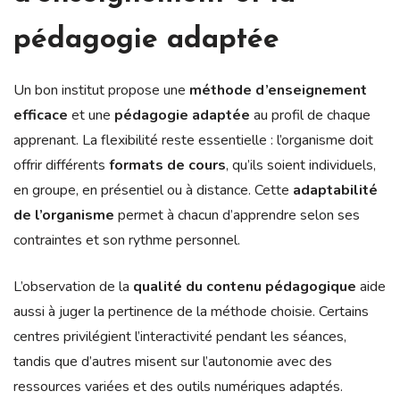
pédagogie adaptée
Un bon institut propose une
méthode d’enseignement
efficace
et une
pédagogie adaptée
au profil de chaque
apprenant. La flexibilité reste essentielle : l’organisme doit
offrir différents
formats de cours
, qu’ils soient individuels,
en groupe, en présentiel ou à distance. Cette
adaptabilité
de l’organisme
permet à chacun d’apprendre selon ses
contraintes et son rythme personnel.
L’observation de la
qualité du contenu pédagogique
aide
aussi à juger la pertinence de la méthode choisie. Certains
centres privilégient l’interactivité pendant les séances,
tandis que d’autres misent sur l’autonomie avec des
ressources variées et des outils numériques adaptés.