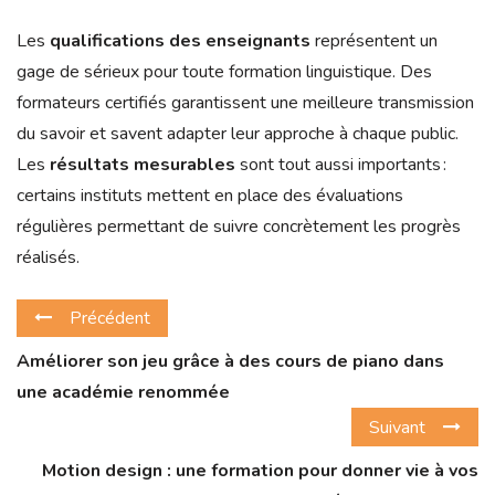
Les
qualifications des enseignants
représentent un
gage de sérieux pour toute formation linguistique. Des
formateurs certifiés garantissent une meilleure transmission
du savoir et savent adapter leur approche à chaque public.
Les
résultats mesurables
sont tout aussi importants :
certains instituts mettent en place des évaluations
régulières permettant de suivre concrètement les progrès
réalisés.
Précédent
Améliorer son jeu grâce à des cours de piano dans
une académie renommée
Suivant
Motion design : une formation pour donner vie à vos