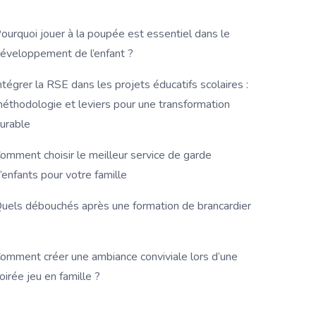
ourquoi jouer à la poupée est essentiel dans le
éveloppement de l’enfant ?
ntégrer la RSE dans les projets éducatifs scolaires :
éthodologie et leviers pour une transformation
urable
omment choisir le meilleur service de garde
’enfants pour votre famille
uels débouchés après une formation de brancardier
omment créer une ambiance conviviale lors d’une
oirée jeu en famille ?