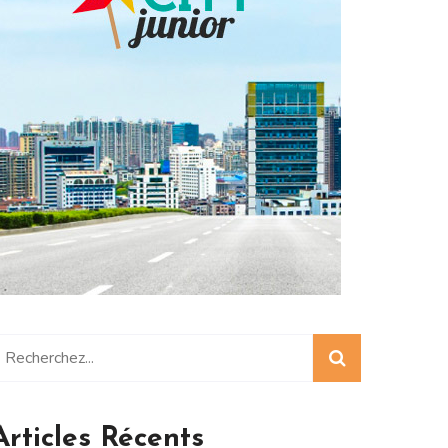
Articles Récents