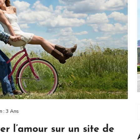
n : 3 Ans
er l’amour sur un site de